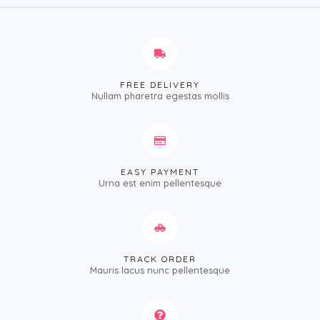
FREE DELIVERY
Nullam pharetra egestas mollis
EASY PAYMENT
Urna est enim pellentesque
TRACK ORDER
Mauris lacus nunc pellentesque