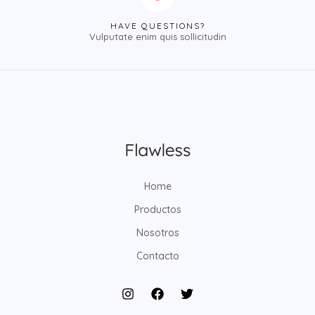
HAVE QUESTIONS?
Vulputate enim quis sollicitudin
Home
Productos
Nosotros
Contacto