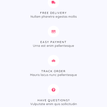
FREE DELIVERY
Nullam pharetra egestas mollis
EASY PAYMENT
Urna est enim pellentesque
TRACK ORDER
Mauris lacus nunc pellentesque
HAVE QUESTIONS?
Vulputate enim quis sollicitudin