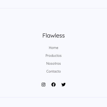
Home
Productos
Nosotros
Contacto