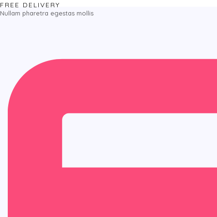
FREE DELIVERY
Nullam pharetra egestas mollis