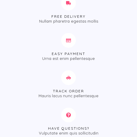
FREE DELIVERY
Nullam pharetra egestas mollis
EASY PAYMENT
Urna est enim pellentesque
TRACK ORDER
Mauris lacus nunc pellentesque
HAVE QUESTIONS?
Vulputate enim quis sollicitudin