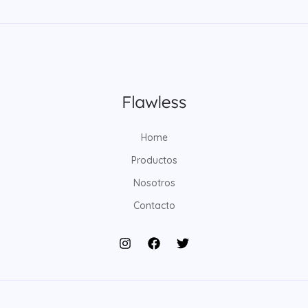
Home
Productos
Nosotros
Contacto